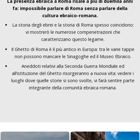
La presenza ebraica a Roma risale a più di duemila anni
fa: impossibile parlare di Roma senza parlare della
cultura ebraico-romana.
La storia degli ebrei e la storia di Roma spesso coincidono:
vi mostrerò le numerose compenetrazioni che
caratterizzano questo legame.
Il Ghetto di Roma è il più antico in Europa: tra le varie tappe
non possono mancare le Sinagoghe ed il Museo Ebraico.
Aneddoti relativi alla Seconda Guerra Mondiale ed
all’istituzione del Ghetto risorgeranno a nuova vita: vedere i
luoghi dove quelle storie si sono svolte, vi farà sentire parte
integrante della comunità ebraica romana.