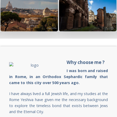
Why choose me ?
I was born and raised
in Rome, in an Orthodox Sephardic family that
came to this city over 500 years ago.
I have always lived a full Jewish life, and my studies at the
Rome Yeshiva have given me the necessary background
to explore the timeless bond that exists between Jews
and the Eternal City.