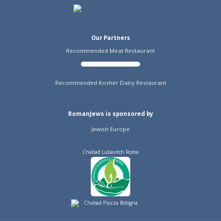
Our Partners
Recommended Meat Restaurant
Recommended Kosher Dairy Restaurant
RomanJews is sponsored by
Jewish Europe
Chabad Lubavitch Roma
Chabad Piazza Bologna