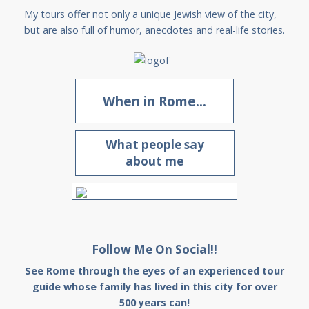
My tours offer not only a unique Jewish view of the city,
but are also full of humor, anecdotes and real-life stories.
When in Rome...
What people say
about me
Follow Me On Social!!
See Rome through the eyes of an experienced tour
guide whose family has lived in this city for over
500 years can!